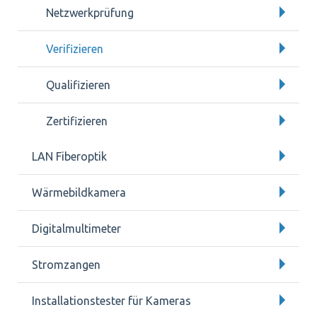
Netzwerkprüfung
Verifizieren
Qualifizieren
Zertifizieren
LAN Fiberoptik
Wärmebildkamera
Digitalmultimeter
Stromzangen
Installationstester für Kameras