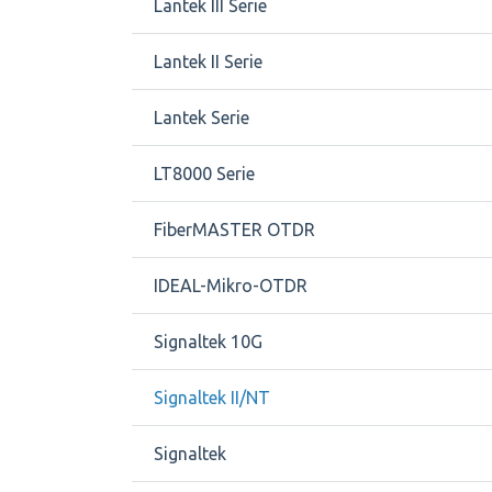
Lantek III Serie
Lantek II Serie
Lantek Serie
LT8000 Serie
FiberMASTER OTDR
IDEAL-Mikro-OTDR
Signaltek 10G
Signaltek II/NT
Signaltek