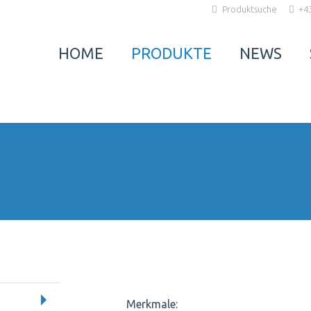
Produktsuche
+43
HOME
PRODUKTE
NEWS
Merkmale: