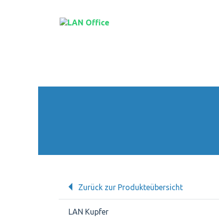
Zurück zur Produkteübersicht
LAN Kupfer