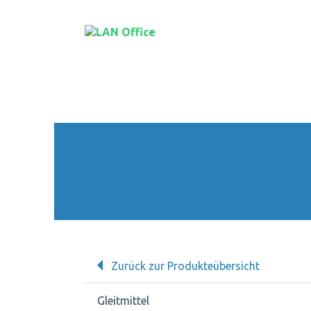
Zurück zur Produkteübersicht
Gleitmittel