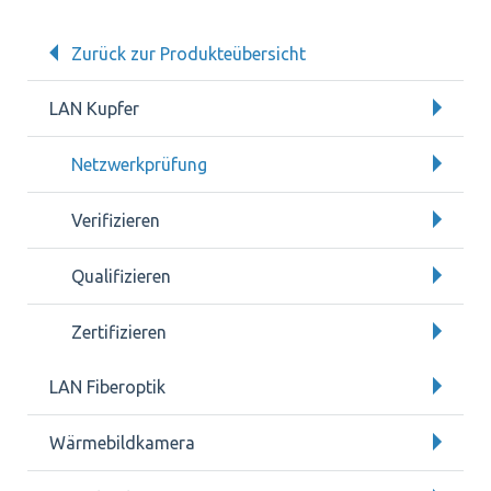
Zurück zur Produkteübersicht
LAN Kupfer
Netzwerkprüfung
Verifizieren
Qualifizieren
Zertifizieren
LAN Fiberoptik
Wärmebildkamera