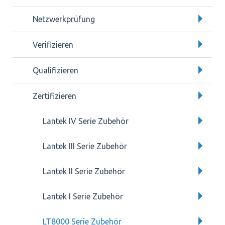
Netzwerkprüfung
Verifizieren
Qualifizieren
Zertifizieren
Lantek IV Serie Zubehör
Lantek III Serie Zubehör
Lantek II Serie Zubehör
Lantek I Serie Zubehör
LT8000 Serie Zubehör