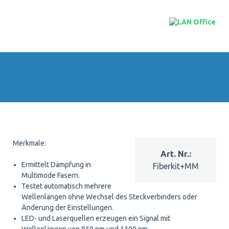
Merkmale:
Ermittelt Dämpfung in
Fiberkit+MM
Multimode Fasern.
Testet automatisch mehrere
Wellenlängen ohne Wechsel des Steckverbinders oder
Änderung der Einstellungen.
LED- und Laserquellen erzeugen ein Signal mit