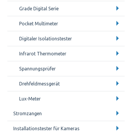
Grade Digital Serie
Pocket Multimeter
Digitaler Isolationstester
Infrarot Thermometer
Spannungsprüfer
Drehfeldmessgerät
Lux-Meter
Stromzangen
Installationstester für Kameras