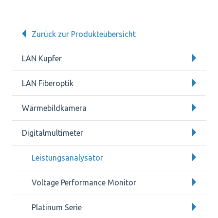
Zurück zur Produkteübersicht
LAN Kupfer
LAN Fiberoptik
Wärmebildkamera
Digitalmultimeter
Leistungsanalysator
Voltage Performance Monitor
Platinum Serie